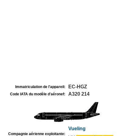
EC-HGZ
Immatriculation de l'appareil:
A320 214
Code IATA du modèle d'aéronef:
Vueling
Compagnie aérienne exploitante: