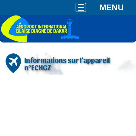
MENU
Informations sur l'appareil
n°ECHGZ