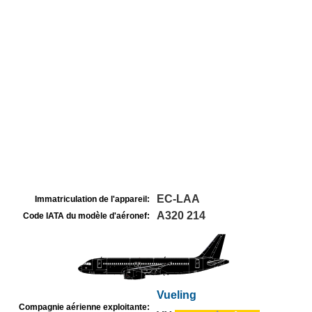
EC-LAA
Immatriculation de l'appareil:
A320 214
Code IATA du modèle d'aéronef:
Vueling
Compagnie aérienne exploitante: