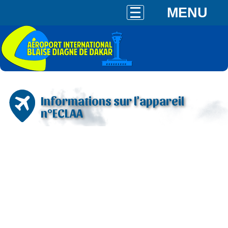
MENU
Informations sur l'appareil
n°ECLAA