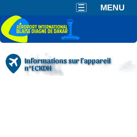
MENU
Informations sur l'appareil
n°ECKDH