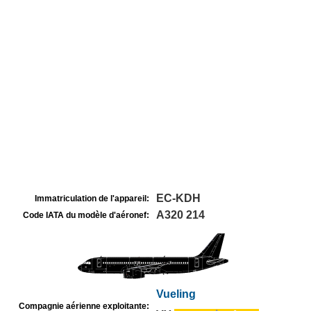
EC-KDH
Immatriculation de l'appareil:
A320 214
Code IATA du modèle d'aéronef:
Vueling
Compagnie aérienne exploitante: