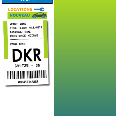
LITIGES