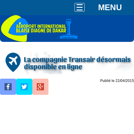
MENU
La compagnie Transair désormais
disponible en ligne
Publié le 22/04/2015