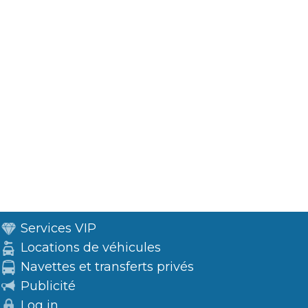
Services VIP
Locations de véhicules
Navettes et transferts privés
Publicité
Log in