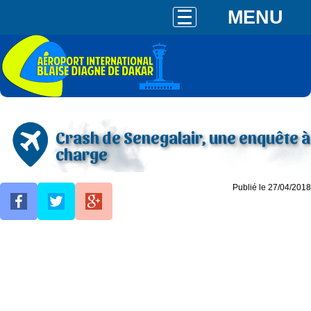
MENU
Crash de Senegalair, une enquête à
charge
Publié le 27/04/2018