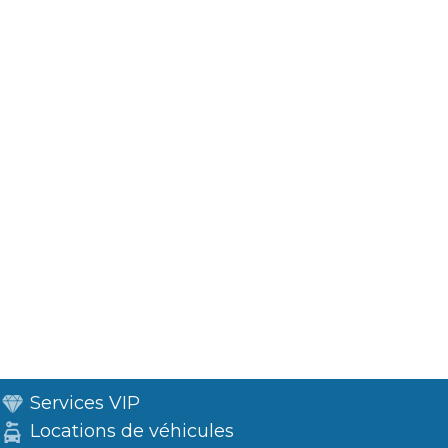
Services VIP
Locations de véhicules