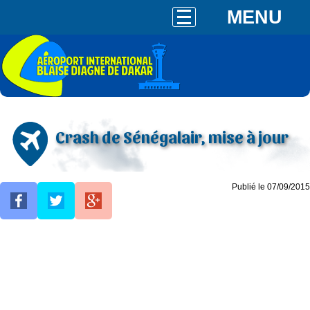
MENU
Crash de Sénégalair, mise à jour
Publié le 07/09/2015