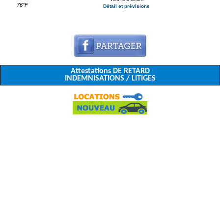
76°F
Détail et prévisions
Attestations DE RETARD
INDEMNISATIONS / LITIGES