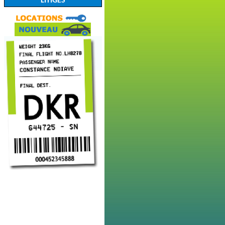
LITIGES