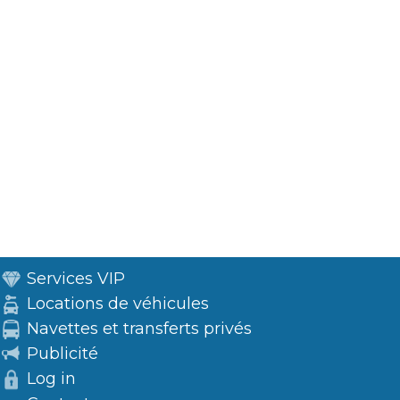
Services VIP
Locations de véhicules
Navettes et transferts privés
Publicité
Log in