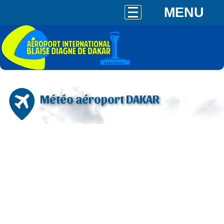
MENU
Météo aéroport DAKAR