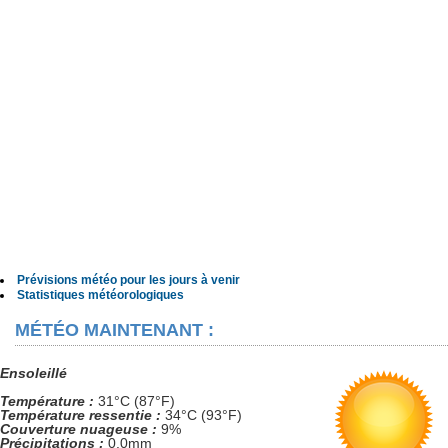
Prévisions météo pour les jours à venir
Statistiques météorologiques
MÉTÉO MAINTENANT :
Ensoleillé
Température :
31°C (87°F)
Température ressentie :
34°C (93°F)
Couverture nuageuse :
9%
Précipitations :
0.0mm