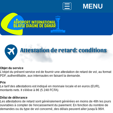
MENU
Attestation de retard: conditions
Objet du service
L'objet du présent service est de fournir une attestation de retard de vol, au format
PDF, authentifiable, aux internautes en faisant la demande.
Prix
Le tarif des attestations est indiqué en monnaie locale et en euros (EUR),
montants nets. Il s'élève à 8€ (5 248 FCFA).
Délai de délivrance
Les attestations de retard sont généralement générées en moins de 48h les jours
ouvrables à compter de l'encaissement du paiement. En fonction du nombre de
demandes ou du type de vol concerné, des délais peuvent aller jusqu'à 96H.