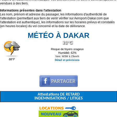
vendues à des tiers.
Informations présentes dans l'attestation
Les nom, prénom et adresse du passager, les informations d'authenticité de
l'attestation (permettant aux tiers de venir vérifier sur Aeroport-Dakar.com que
l'attestation est authentique), les informations sur les horaires prévus et constatés
(en heures locales) du vol concerné et la date de délivrance.
MÉTÉO À DAKAR
31°C
Risque de foyers orageux
Humidité: 62%
Vent: WSW à 15km/h
88°F
Détail et prévisions
Attestations DE RETARD
INDEMNISATIONS / LITIGES