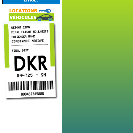
LITIGES