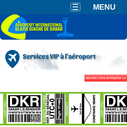
MENU
Services VIP à l'aéroport