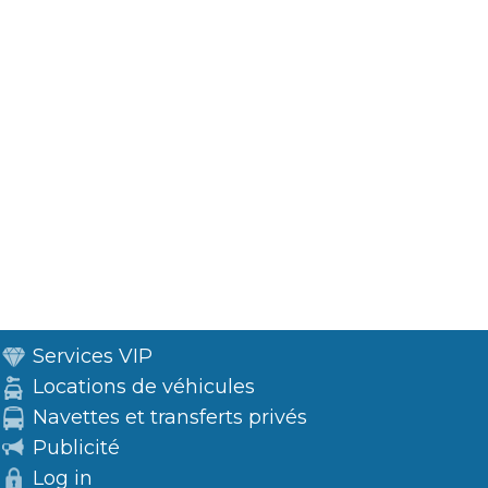
Services VIP
Locations de véhicules
Navettes et transferts privés
Publicité
Log in