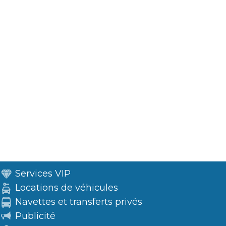
Services VIP
Locations de véhicules
Navettes et transferts privés
Publicité