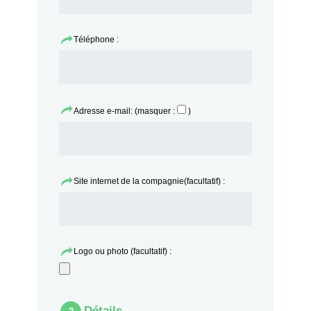
Téléphone :
Adresse e-mail: (masquer :
)
Site internet de la compagnie(facultatif) :
Logo ou photo (facultatif) :
Détails