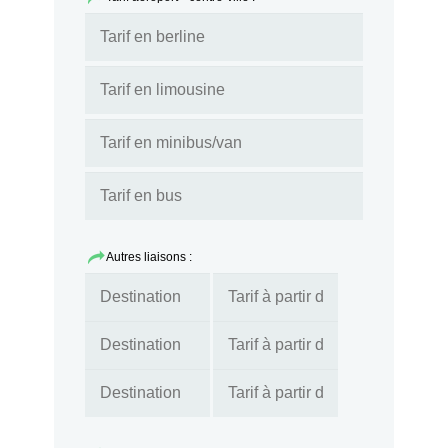
Autres liaisons :