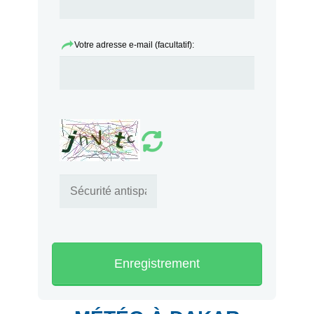
Votre adresse e-mail (facultatif):
Enregistrement