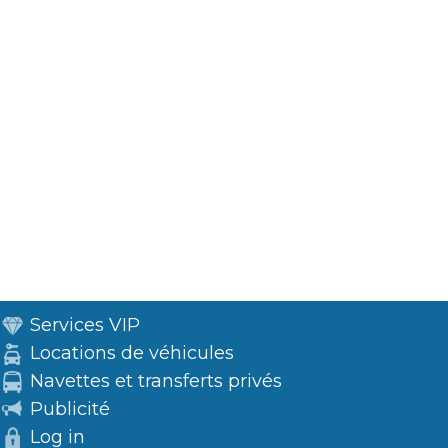
Services VIP
Locations de véhicules
Navettes et transferts privés
Publicité
Log in