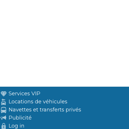
Services VIP
Locations de véhicules
Navettes et transferts privés
Publicité
Log in