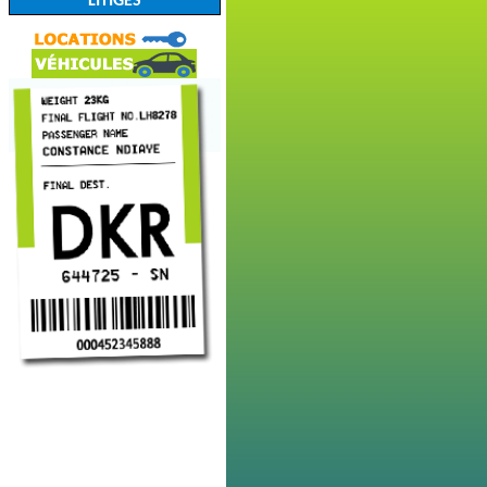
LITIGES