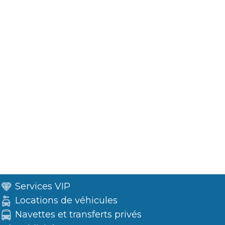
Services VIP
Locations de véhicules
Navettes et transferts privés