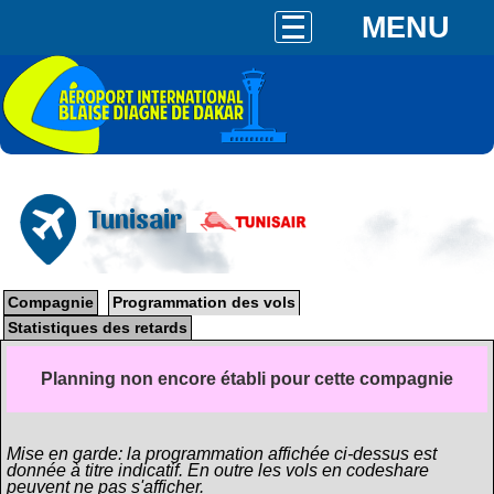
MENU
Tunisair
Compagnie
Programmation des vols
Statistiques des retards
Planning non encore établi pour cette compagnie
Mise en garde: la programmation affichée ci-dessus est
donnée à titre indicatif. En outre les vols en codeshare
peuvent ne pas s'afficher.