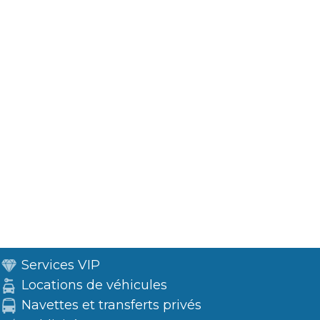
Services VIP
Locations de véhicules
Navettes et transferts privés