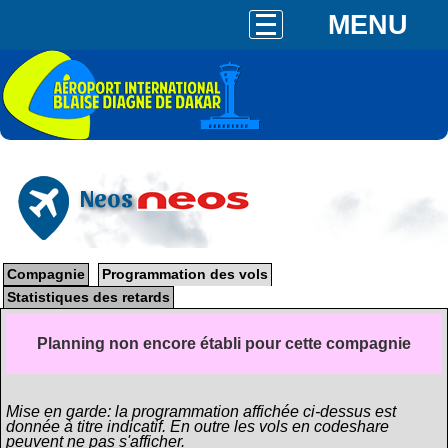
MENU
Neos
Compagnie
Programmation des vols
Statistiques des retards
Planning non encore établi pour cette compagnie
Mise en garde: la programmation affichée ci-dessus est
donnée à titre indicatif. En outre les vols en codeshare
peuvent ne pas s'afficher.