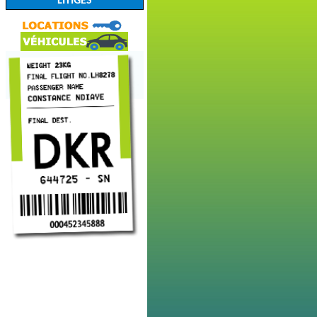
LITIGES