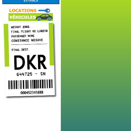
LITIGES