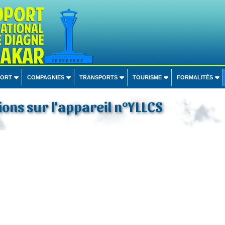
PORT
COMPAGNIES
TRANSPORTS
TOURISME
FORMALITÉS
ons sur l'appareil n°YLLCS