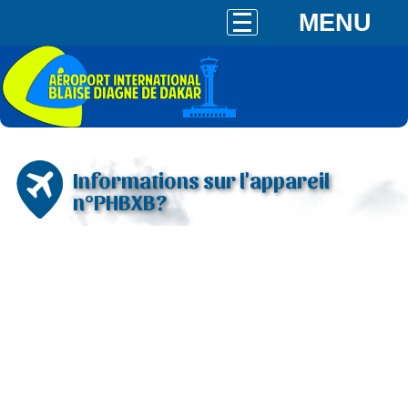
MENU
Informations sur l'appareil
n°PHBXB?