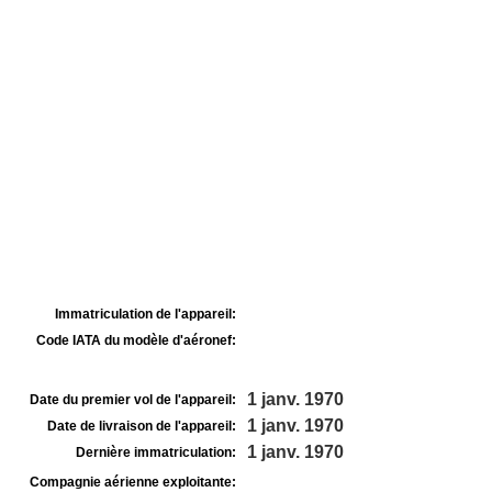
Immatriculation de l'appareil:
Code IATA du modèle d'aéronef:
1 janv. 1970
Date du premier vol de l'appareil:
1 janv. 1970
Date de livraison de l'appareil:
1 janv. 1970
Dernière immatriculation:
Compagnie aérienne exploitante: