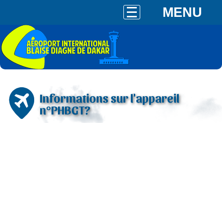
MENU
Informations sur l'appareil
n°PHBGT?