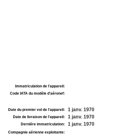
Immatriculation de l'appareil:
Code IATA du modèle d'aéronef:
1 janv. 1970
Date du premier vol de l'appareil:
1 janv. 1970
Date de livraison de l'appareil:
1 janv. 1970
Dernière immatriculation:
Compagnie aérienne exploitante: