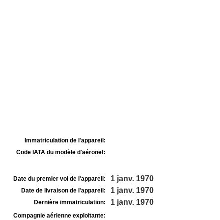
Immatriculation de l'appareil:
Code IATA du modèle d'aéronef:
1 janv. 1970
Date du premier vol de l'appareil:
1 janv. 1970
Date de livraison de l'appareil:
1 janv. 1970
Dernière immatriculation:
Compagnie aérienne exploitante: