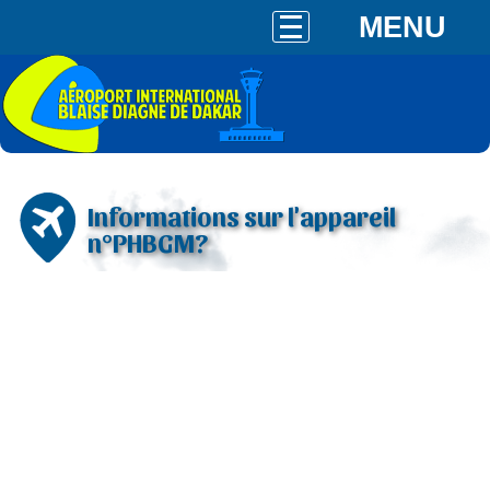
MENU
Informations sur l'appareil
n°PHBGM?