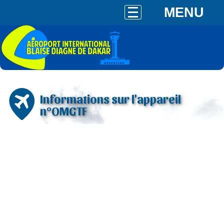
MENU
Informations sur l'appareil
n°OMGTF