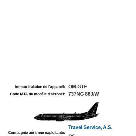
OM-GTF
Immatriculation de l'appareil:
737NG 86J/W
Code IATA du modèle d'aéronef:
Travel Service, A.S.
Compagnie aérienne exploitante: