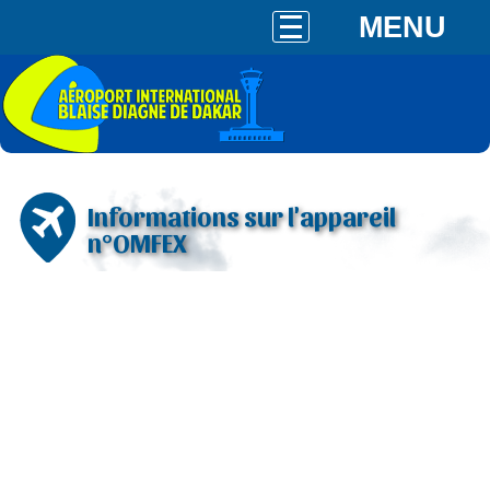
MENU
Informations sur l'appareil
n°OMFEX