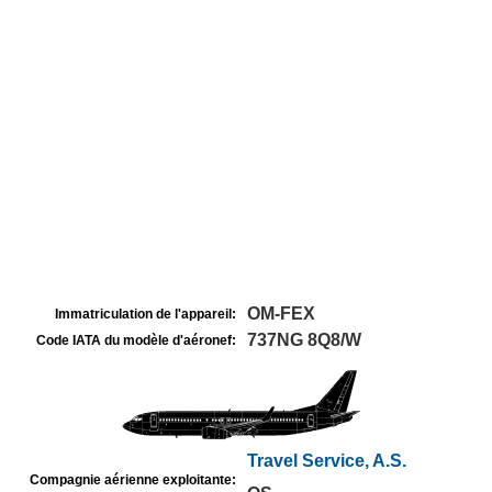
OM-FEX
Immatriculation de l'appareil:
737NG 8Q8/W
Code IATA du modèle d'aéronef:
Travel Service, A.S.
Compagnie aérienne exploitante: