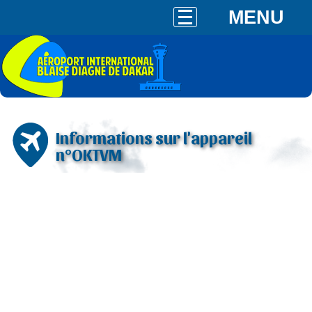
MENU
Informations sur l'appareil
n°OKTVM