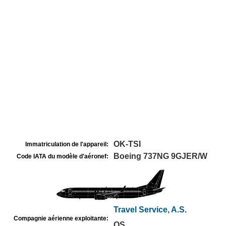
OK-TSI
Immatriculation de l'appareil:
Boeing 737NG 9GJER/W
Code IATA du modèle d'aéronef:
Travel Service, A.S.
Compagnie aérienne exploitante:
QS