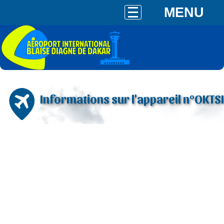
MENU
Informations sur l'appareil n°OKTSI