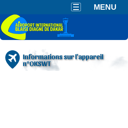
MENU
Informations sur l'appareil
n°OKSWT