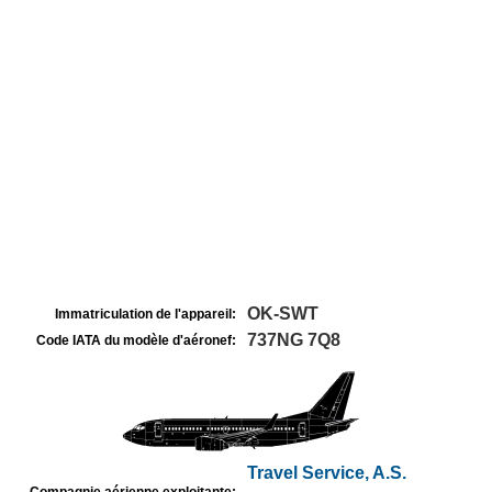
OK-SWT
Immatriculation de l'appareil:
737NG 7Q8
Code IATA du modèle d'aéronef:
Travel Service, A.S.