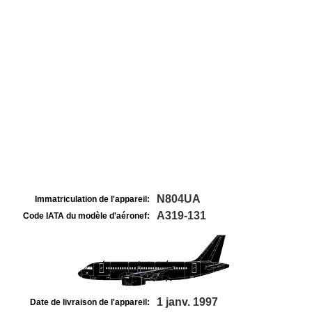
N804UA
Immatriculation de l'appareil:
A319-131
Code IATA du modèle d'aéronef:
1 janv. 1997
Date de livraison de l'appareil: