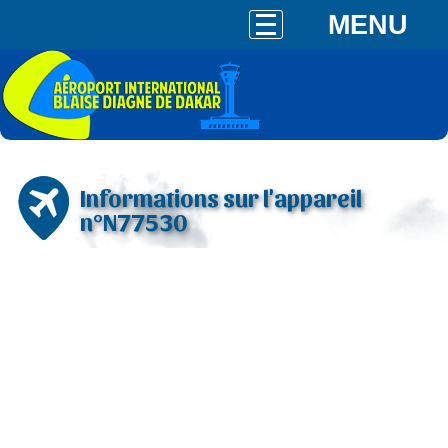
MENU
Informations sur l'appareil
n°N77530