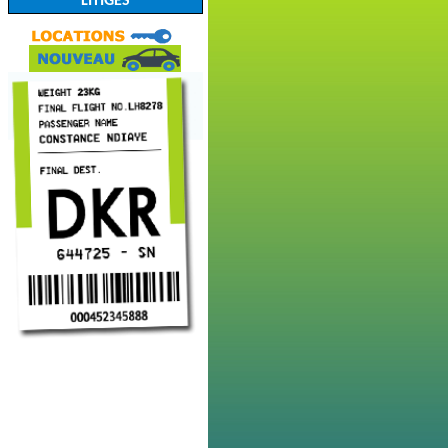
LITIGES