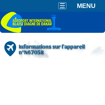
MENU
Informations sur l'appareil
n°N67058