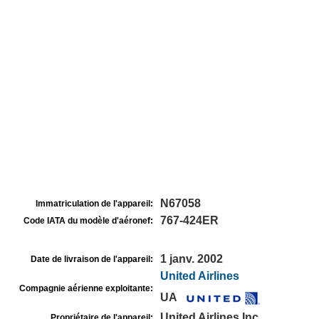
N67058
Immatriculation de l'appareil:
767-424ER
Code IATA du modèle d'aéronef:
1 janv. 2002
Date de livraison de l'appareil:
United Airlines
Compagnie aérienne exploitante:
UA
United Airlines Inc
Propriétaire de l'appareil: