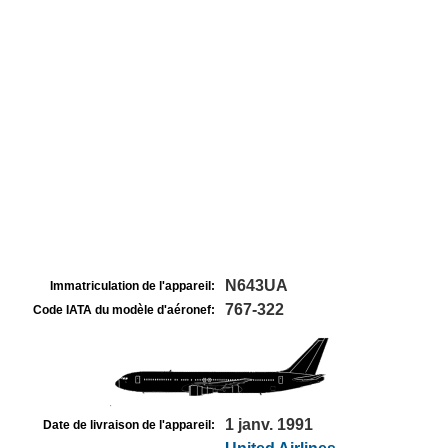
N643UA
Immatriculation de l'appareil:
767-322
Code IATA du modèle d'aéronef:
1 janv. 1991
Date de livraison de l'appareil: