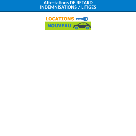
Attestations DE RETARD
INDEMNISATIONS / LITIGES