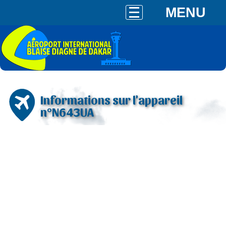
MENU
Informations sur l'appareil
n°N643UA