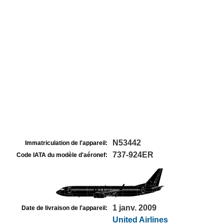
N53442
Immatriculation de l'appareil:
737-924ER
Code IATA du modèle d'aéronef:
1 janv. 2009
Date de livraison de l'appareil:
United Airlines