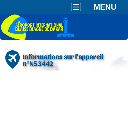
MENU
Informations sur l'appareil
n°N53442