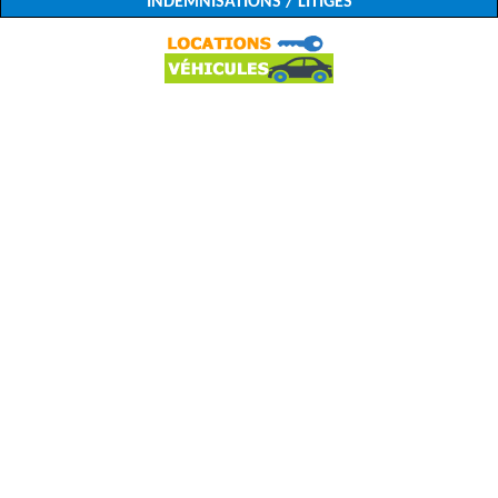
INDEMNISATIONS / LITIGES