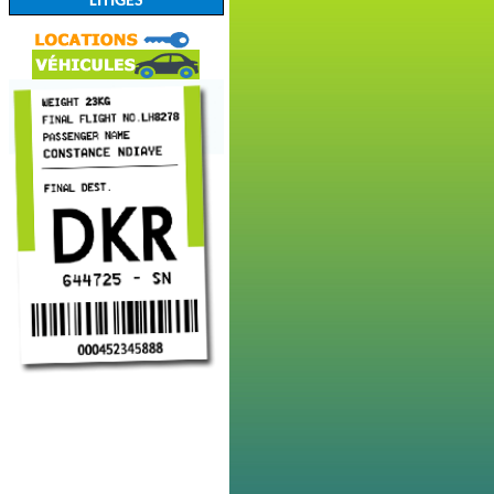
LITIGES