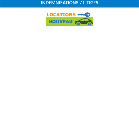
INDEMNISATIONS / LITIGES