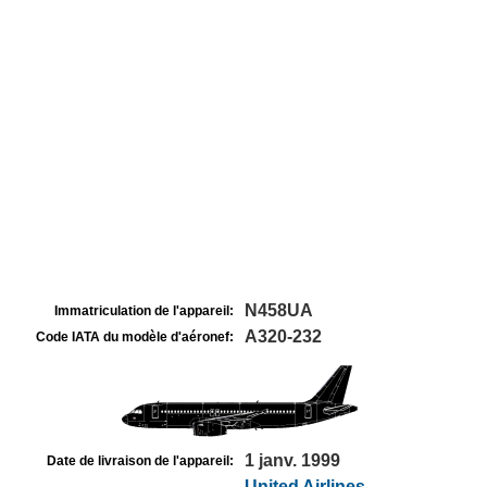
N458UA
Immatriculation de l'appareil:
A320-232
Code IATA du modèle d'aéronef:
1 janv. 1999
Date de livraison de l'appareil:
United Airlines