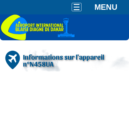
MENU
Informations sur l'appareil
n°N458UA