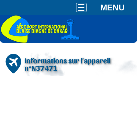
MENU
Informations sur l'appareil
n°N37471