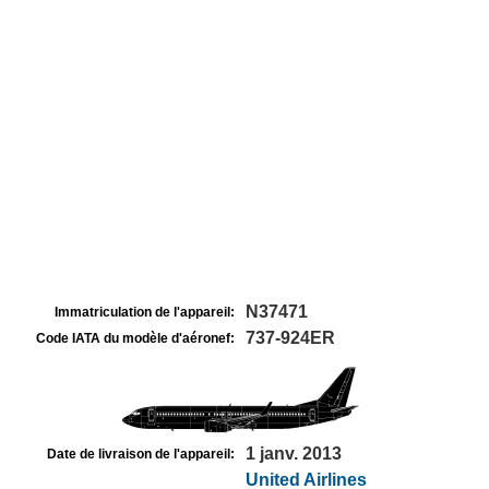
N37471
Immatriculation de l'appareil:
737-924ER
Code IATA du modèle d'aéronef:
1 janv. 2013
Date de livraison de l'appareil:
United Airlines