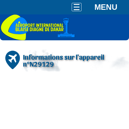
MENU
Informations sur l'appareil
n°N29129