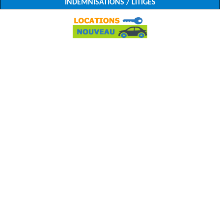
INDEMNISATIONS / LITIGES