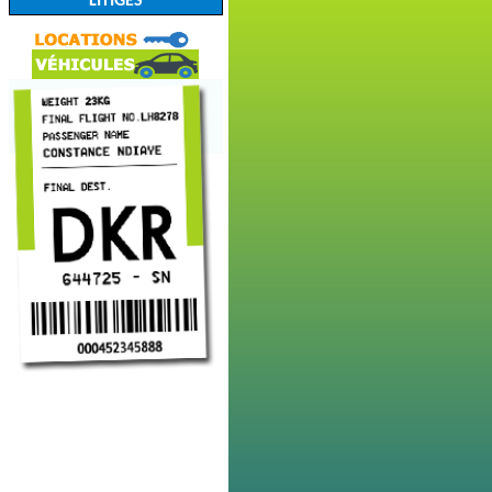
LITIGES