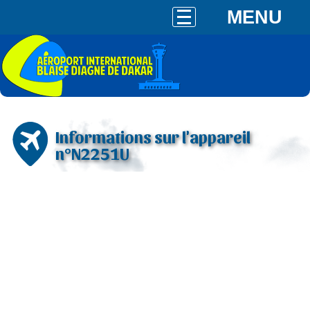
MENU
Informations sur l'appareil
n°N2251U