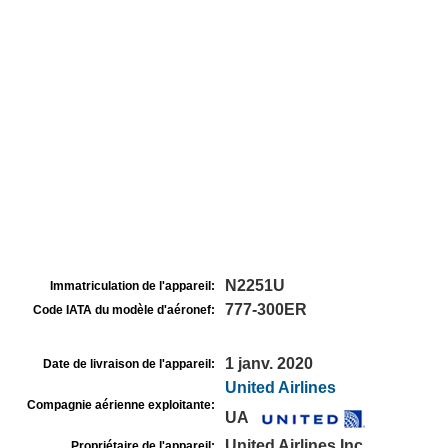
N2251U
Immatriculation de l'appareil:
777-300ER
Code IATA du modèle d'aéronef:
1 janv. 2020
Date de livraison de l'appareil:
United Airlines
Compagnie aérienne exploitante:
UA
United Airlines Inc
Propriétaire de l'appareil: