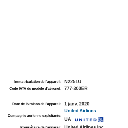
N2251U
Immatriculation de l'appareil:
777-300ER
Code IATA du modèle d'aéronef:
1 janv. 2020
Date de livraison de l'appareil:
United Airlines
Compagnie aérienne exploitante:
UA
United Airlines Inc
Propriétaire de l'appareil: