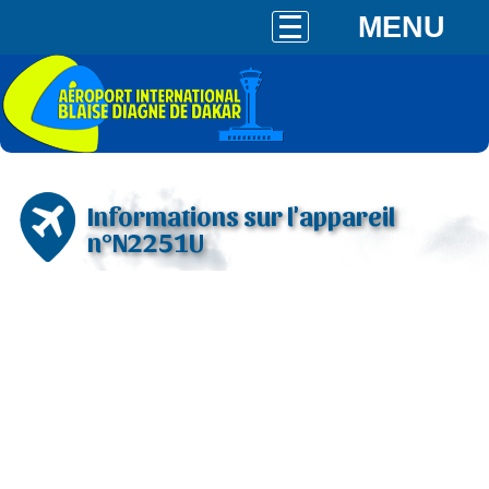
MENU
Informations sur l'appareil
n°N2251U