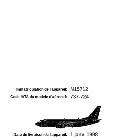
N15712
Immatriculation de l'appareil:
737-724
Code IATA du modèle d'aéronef:
1 janv. 1998
Date de livraison de l'appareil: