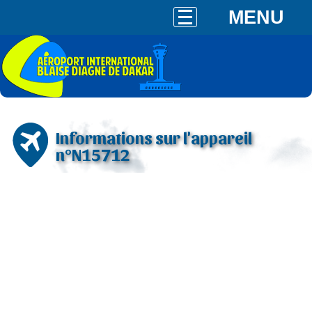
MENU
Informations sur l'appareil
n°N15712