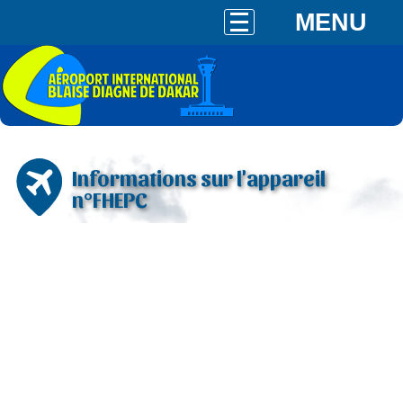
MENU
Informations sur l'appareil
n°FHEPC