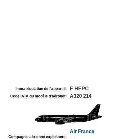
F-HEPC
Immatriculation de l'appareil:
A320 214
Code IATA du modèle d'aéronef:
Air France
Compagnie aérienne exploitante: