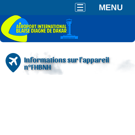
MENU
Informations sur l'appareil
n°FHBNH