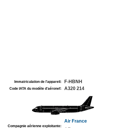
F-HBNH
Immatriculation de l'appareil:
A320 214
Code IATA du modèle d'aéronef:
Air France
Compagnie aérienne exploitante: