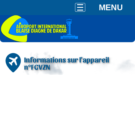
MENU
Informations sur l'appareil
n°FGVZN