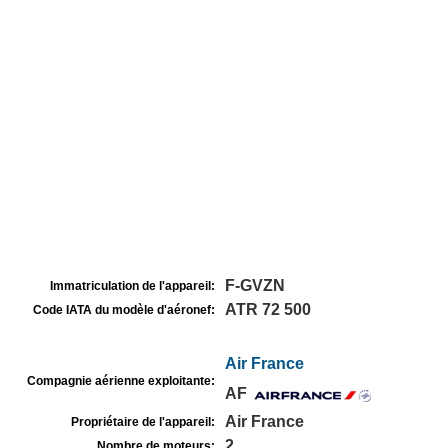
F-GVZN
Immatriculation de l'appareil:
ATR 72 500
Code IATA du modèle d'aéronef:
Air France
Compagnie aérienne exploitante:
AF
Air France
Propriétaire de l'appareil:
2
Nombre de moteurs: