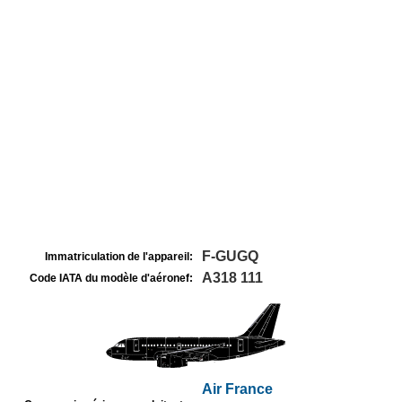
F-GUGQ
Immatriculation de l'appareil:
A318 111
Code IATA du modèle d'aéronef:
Air France