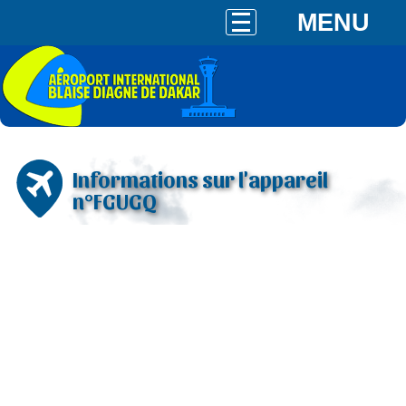
MENU
Informations sur l'appareil
n°FGUGQ