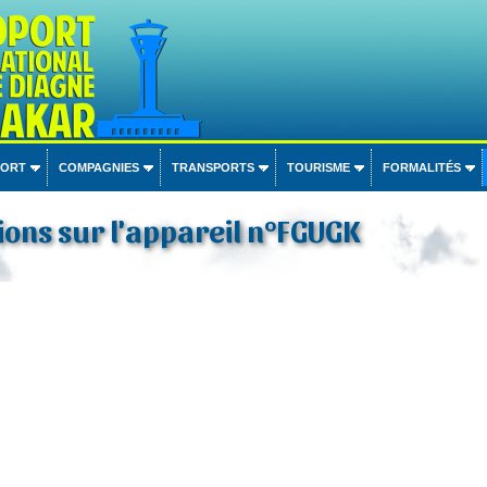
PORT
COMPAGNIES
TRANSPORTS
TOURISME
FORMALITÉS
ons sur l'appareil n°FGUGK