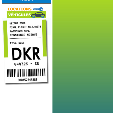
LITIGES