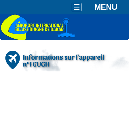
MENU
Informations sur l'appareil
n°FGUGH