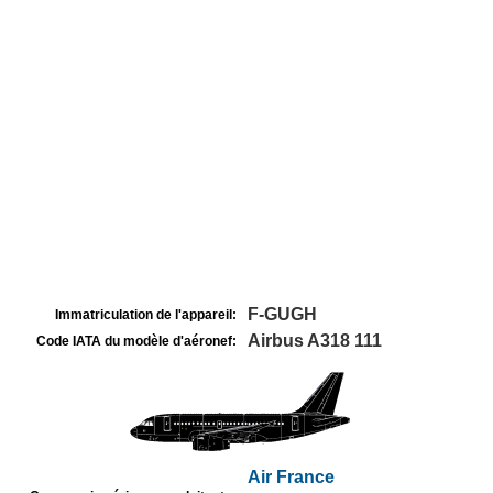
F-GUGH
Immatriculation de l'appareil:
Airbus A318 111
Code IATA du modèle d'aéronef:
Air France