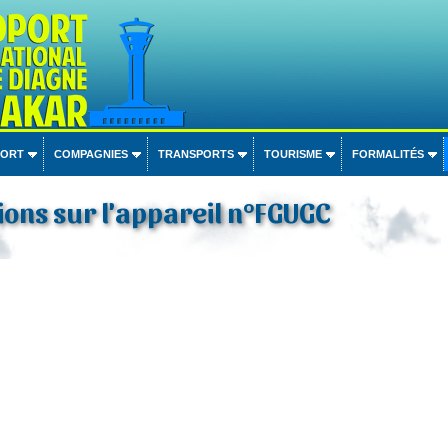
PORT
COMPAGNIES
TRANSPORTS
TOURISME
FORMALITÉS
ons sur l'appareil n°FGUGC