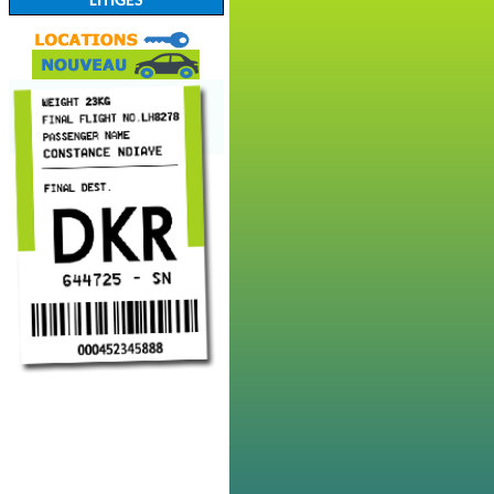
LITIGES